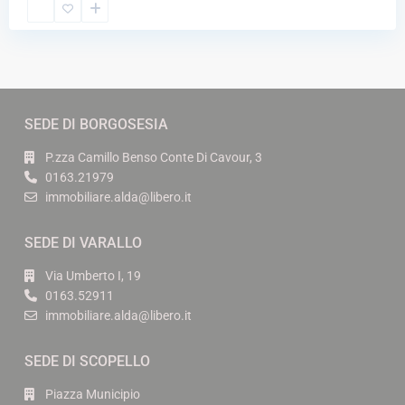
SEDE DI BORGOSESIA
P.zza Camillo Benso Conte Di Cavour, 3
0163.21979
immobiliare.alda@libero.it
SEDE DI VARALLO
Via Umberto I, 19
0163.52911
immobiliare.alda@libero.it
SEDE DI SCOPELLO
Piazza Municipio