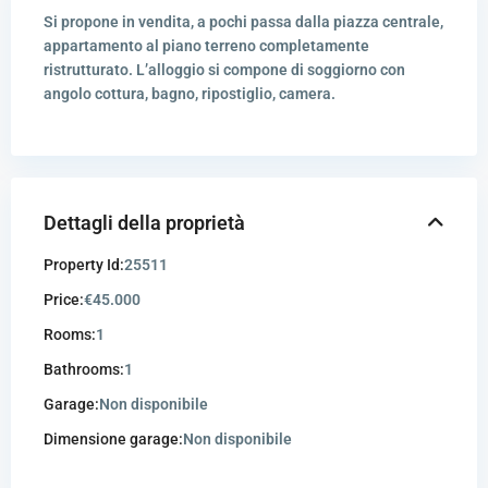
Si propone in vendita, a pochi passa dalla piazza centrale,
appartamento al piano terreno completamente
ristrutturato. L’alloggio si compone di soggiorno con
angolo cottura, bagno, ripostiglio, camera.
Dettagli della proprietà
Property Id:
25511
Price:
€45.000
Rooms:
1
Bathrooms:
1
Garage:
Non disponibile
Dimensione garage:
Non disponibile