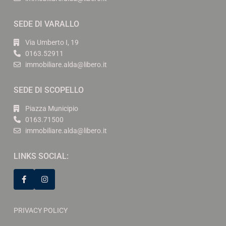
SEDE DI VARALLO
Via Umberto I, 19
0163.52911
immobiliare.alda@libero.it
SEDE DI SCOPELLO
Piazza Municipio
0163.71500
immobiliare.alda@libero.it
LINKS SOCIAL:
PRIVACY POLICY