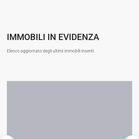
IMMOBILI IN EVIDENZA
Elenco aggiornato degli ultimi immobili inseriti