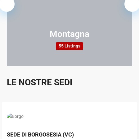
Montagna
55 Listings
LE NOSTRE SEDI
SEDE DI BORGOSESIA (VC)